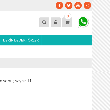
0
DERIN DEDEKTÖRLER
n sonuç sayısı: 11