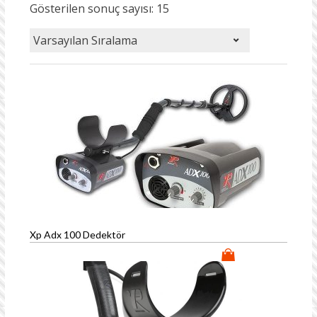
Gösterilen sonuç sayısı: 15
Xp Adx 100 Dedektör