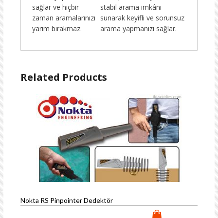
sağlar ve hiçbir
stabil arama imkânı
zaman aramalarınızı
sunarak keyifli ve sorunsuz
yarım bırakmaz.
arama yapmanızı sağlar.
Related Products
Nokta RS Pinpointer Dedektör