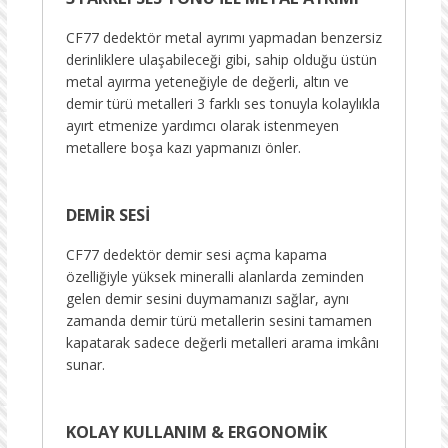
CF77 dedektör metal ayrımı yapmadan benzersiz
derinliklere ulaşabileceği gibi, sahip olduğu üstün
metal ayırma yeteneğiyle de değerli, altın ve
demir türü metalleri 3 farklı ses tonuyla kolaylıkla
ayırt etmenize yardımcı olarak istenmeyen
metallere boşa kazı yapmanızı önler.
DEMİR SESİ
CF77 dedektör demir sesi açma kapama
özelliğiyle yüksek mineralli alanlarda zeminden
gelen demir sesini duymamanızı sağlar, aynı
zamanda demir türü metallerin sesini tamamen
kapatarak sadece değerli metalleri arama imkânı
sunar.
KOLAY KULLANIM & ERGONOMİK