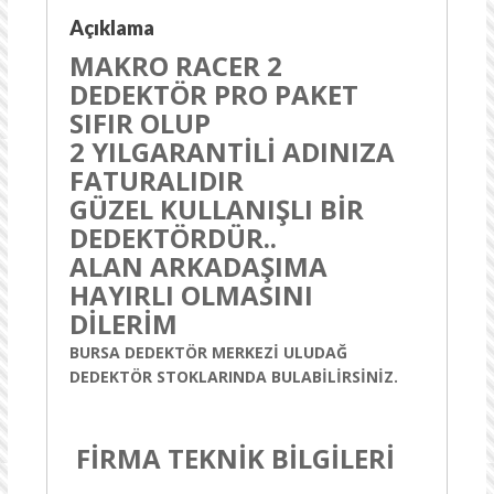
Açıklama
MAKRO RACER 2
DEDEKTÖR PRO PAKET
SIFIR OLUP
2 YILGARANTİLİ ADINIZA
FATURALIDIR
GÜZEL KULLANIŞLI BİR
DEDEKTÖRDÜR..
ALAN ARKADAŞIMA
HAYIRLI OLMASINI
DİLERİM
BURSA DEDEKTÖR MERKEZİ ULUDAĞ
DEDEKTÖR STOKLARINDA BULABİLİRSİNİZ.
FİRMA TEKNİK BİLGİLERİ