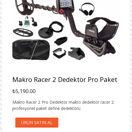
Makro Racer 2 Dedektör Pro Paket
₺
5,190.00
Makro Racer 2 Pro Dedektör makro dedektör racer 2
profesyonel paket define dedektörü
ÜRÜN SATIN AL