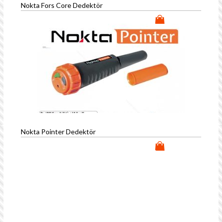
Nokta Fors Core Dedektör
Nokta Pointer Dedektör