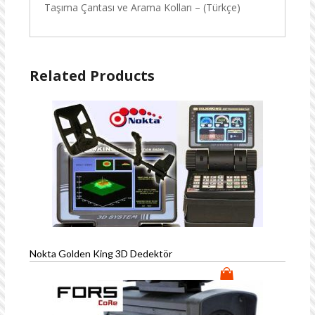
Taşıma Çantası ve Arama Kolları – (Türkçe)
Related Products
Nokta Golden King 3D Dedektör