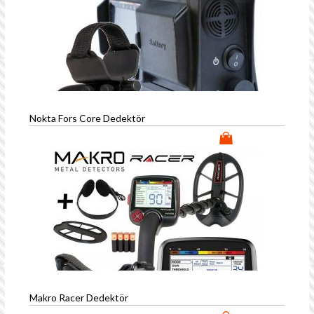
Nokta Fors Core Dedektör
Makro Racer Dedektör