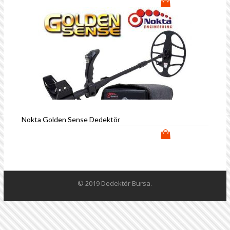
Nokta Golden Sense Dedektör
© 2019 Dedektör Bursa.